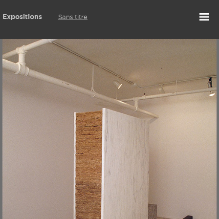
Expositions
Sans titre