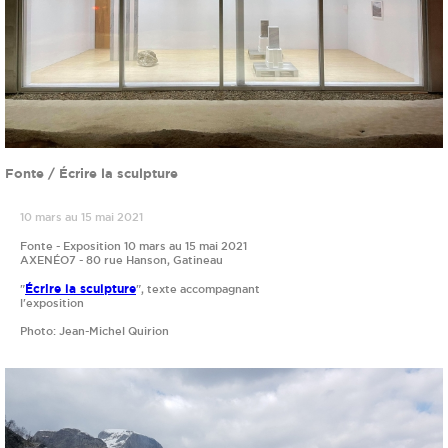
Fonte / Écrire la sculpture
10 mars au 15 mai 2021
Fonte - Exposition 10 mars au 15 mai 2021
AXENÉO7 - 80 rue Hanson, Gatineau
Écrire la sculpture
"
", texte accompagnant
l'exposition
Photo: Jean-Michel Quirion