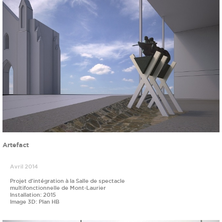
Artefact
Avril 2014
Projet d'intégration à la Salle de spectacle
multifonctionnelle de Mont-Laurier
Installation: 2015
Image 3D: Plan HB