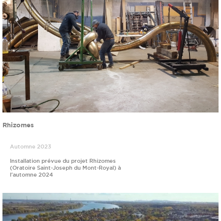
Rhizomes
Automne 2023
Installation prévue du projet Rhizomes
(Oratoire Saint-Joseph du Mont-Royal) à
l'automne 2024