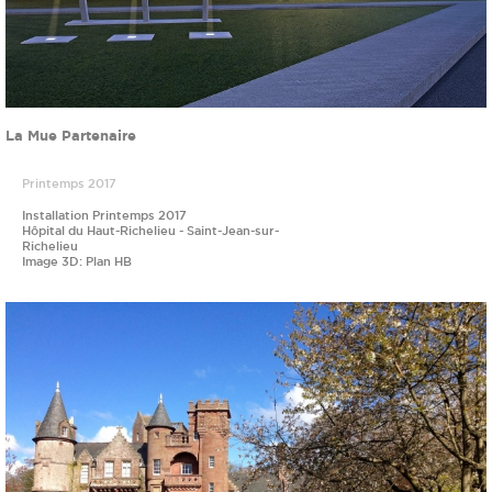
La Mue Partenaire
Printemps 2017
Installation Printemps 2017
Hôpital du Haut-Richelieu - Saint-Jean-sur-
Richelieu
Image 3D: Plan HB