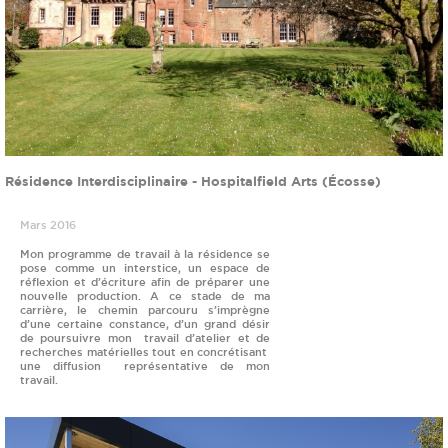
Résidence Interdisciplinaire - Hospitalfield Arts (Écosse)
Mars 2016
Mon programme de travail à la résidence se
pose comme un interstice, un espace de
réflexion et d’écriture afin de préparer une
nouvelle production. A ce stade de ma
carrière, le chemin parcouru s’imprègne
d’une certaine constance, d’un grand désir
de poursuivre mon travail d’atelier et de
recherches matérielles tout en concrétisant
une diffusion représentative de mon
travail.