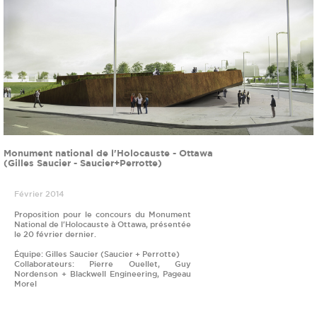
Monument national de l'Holocauste - Ottawa
(Gilles Saucier - Saucier+Perrotte)
Février 2014
Proposition pour le concours du Monument
National de l'Holocauste à Ottawa, présentée
le 20 février dernier.
Équipe: Gilles Saucier (Saucier + Perrotte)
Collaborateurs: Pierre Ouellet, Guy
Nordenson + Blackwell Engineering, Pageau
Morel