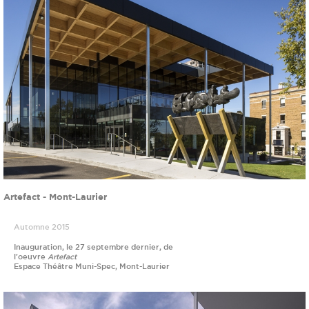
Artefact - Mont-Laurier
Automne 2015
Inauguration, le 27 septembre dernier, de
l'oeuvre
Artefact
Espace Théâtre Muni-Spec, Mont-Laurier