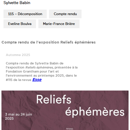
Compte rendu de l'exposition Reliefs éphémères
Automne 2025
Compte rendu de Sylvette Babin de
l'exposition
Reliefs éphémères
, présentée à la
Fondation Grantham pour l’art et
l’environnement au printemps 2025, dans le
Esse
#115 de la revue