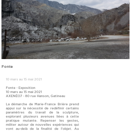
Fonte
10 mars au 15 mai 2021
Fonte - Exposition
10 mars au 15 mai 2021
AXENÉO7 - 80 rue Hanson, Gatineau
La démarche de Marie-France Brière prend
appui sur la nécessité de redéfinir certains
paramètres du travail de la sculpture,
explorant plusieurs avenues liées à cette
pratique mutante. Repenser les gestes,
militer autour de nouvelles expériences qui
vont au-delà de la finalité de l’objet. Au