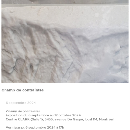
Champ de contraintes
6 septembre 2024
Champ de contraintes
Exposition du 6 septembre au 12 octobre 2024
Centre CLARK (Salle 1), 5455, avenue De Gaspé, local 114, Montréal
Vernissage: 6 septembre 2024 à 17h