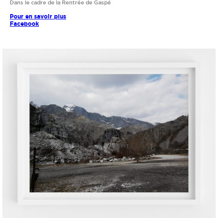
Dans le cadre de la Rentrée de Gaspé
Pour en savoir plus
Facebook