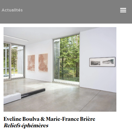
Actualités