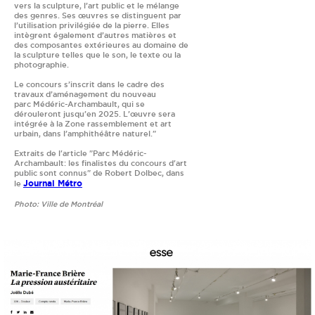
vers la sculpture, l’art public et le mélange
des genres. Ses œuvres se distinguent par
l’utilisation privilégiée de la pierre. Elles
intègrent également d’autres matières et
des composantes extérieures au domaine de
la sculpture telles que le son, le texte ou la
photographie.
Le concours s’inscrit dans le cadre des
travaux d’aménagement du nouveau
parc Médéric-Archambault, qui se
dérouleront jusqu’en 2025. L’œuvre sera
intégrée à la Zone rassemblement et art
urbain, dans l’amphithéâtre naturel."
Extraits de l'article "Parc Médéric-
Archambault: les finalistes du concours d'art
public sont connus" de Robert Dolbec, dans
Journal Métro
le
Photo: Ville de Montréal