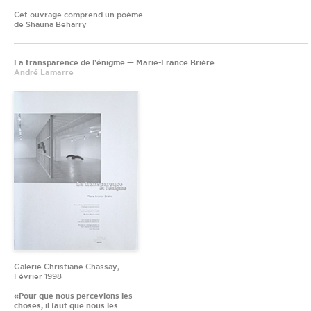
Cet ouvrage comprend un poème
de Shauna Beharry
La transparence de l’énigme — Marie-France Brière
André Lamarre
Galerie Christiane Chassay,
Février 1998
«Pour que nous percevions les
choses, il faut que nous les