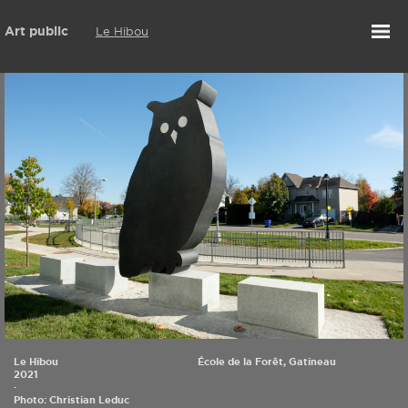
Art public
Le Hibou
Le Hibou
École de la Forêt, Gatineau
2021
·
Photo: Christian Leduc