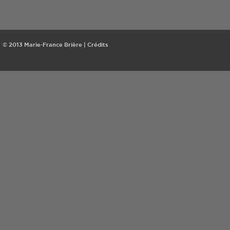
© 2013 Marie-France Brière |
Crédits