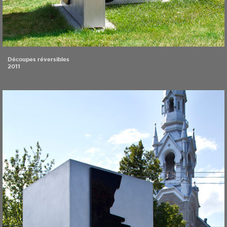
Découpes réversibles
2011